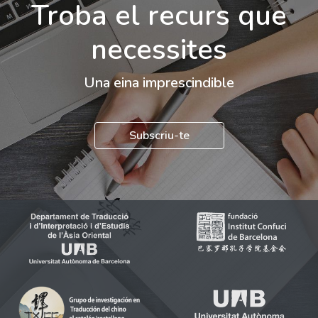
Troba el recurs que
necessites
Una eina imprescindible
Subscriu-te