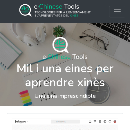
Mil i una eines per
aprendre xinès
Una eina imprescindible