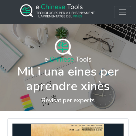
Mil i una eines per
aprendre xinès
Revisat per experts