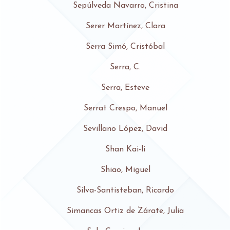
Sepúlveda Navarro, Cristina
Serer Martínez, Clara
Serra Simó, Cristóbal
Serra, C.
Serra, Esteve
Serrat Crespo, Manuel
Sevillano López, David
Shan Kai-li
Shiao, Miguel
Silva-Santisteban, Ricardo
Simancas Ortiz de Zárate, Julia