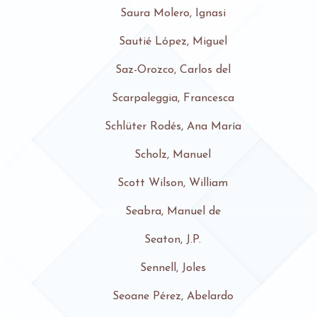
Saura Molero, Ignasi
Sautié López, Miguel
Saz-Orozco, Carlos del
Scarpaleggia, Francesca
Schlüter Rodés, Ana María
Scholz, Manuel
Scott Wilson, William
Seabra, Manuel de
Seaton, J.P.
Sennell, Joles
Seoane Pérez, Abelardo