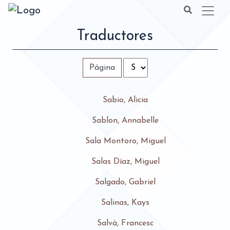
Traductores
Página
Sabio, Alicia
Sablon, Annabelle
Sala Montoro, Miguel
Salas Díaz, Miguel
Salgado, Gabriel
Salinas, Kays
Salvà, Francesc