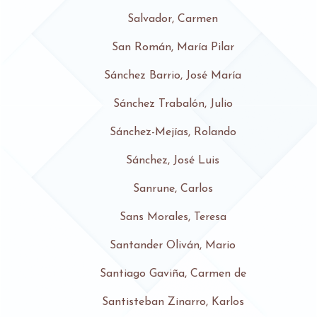
Salvador, Carmen
San Román, María Pilar
Sánchez Barrio, José María
Sánchez Trabalón, Julio
Sánchez-Mejías, Rolando
Sánchez, José Luis
Sanrune, Carlos
Sans Morales, Teresa
Santander Oliván, Mario
Santiago Gaviña, Carmen de
Santisteban Zinarro, Karlos