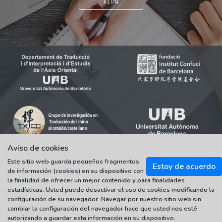
订阅
Aviso de cookies
Este sitio web guarda pequeños fragmentos
Estoy de acuerdo
de información (cookies) en su dispositivo con
© 2021-2022 Universitat Autònoma de Barcelona
la finalidad de ofrecer un mejor contenido y para finalidades
Tots els drets reservats
estadísticas. Usted puede desactivar el uso de cookies modificando la
configuración de su navegador. Navegar por nuestro sitio web sin
cambiar la configuración del navegador hace que usted nos esté
autorizando a guardar esta información en su dispositivo.