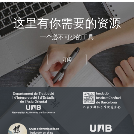
这里有你需要的资源
一个必不可少的工具
订阅