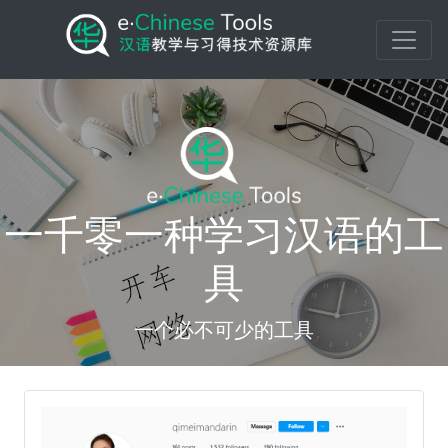
一千零一种学习汉语的工
具
一个必不可少的工具