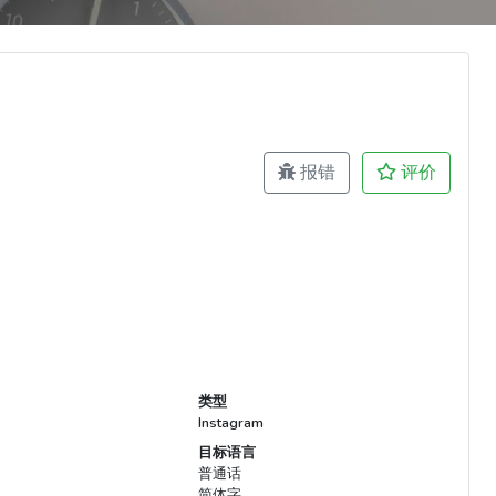
报错
评价
类型
Instagram
目标语言
普通话
简体字