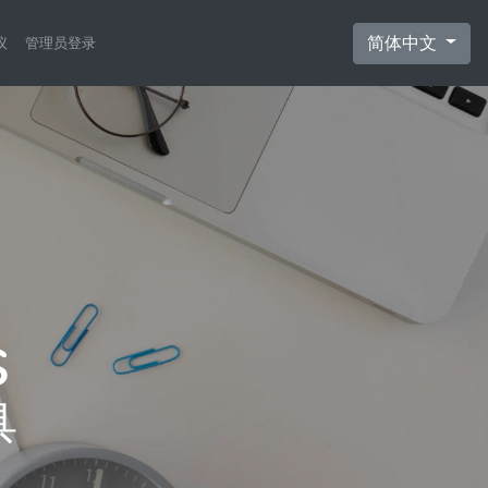
简体中文
议
管理员登录
具