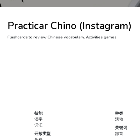
Practicar Chino (Instagram)
Flashcards to review Chinese vocabulary. Activities games.
技能
种类
汉字
活动
词汇
关键词
开放类型
部首
免费