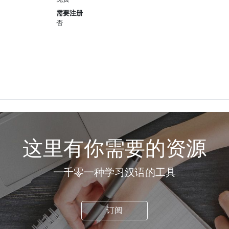
需要注册
否
这里有你需要的资源
一千零一种学习汉语的工具
订阅