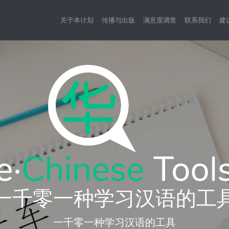
关于本计划
传播与出版
满意度调查
联系我们
建
一千零一种学习汉语的工
一千零一种学习汉语的工具