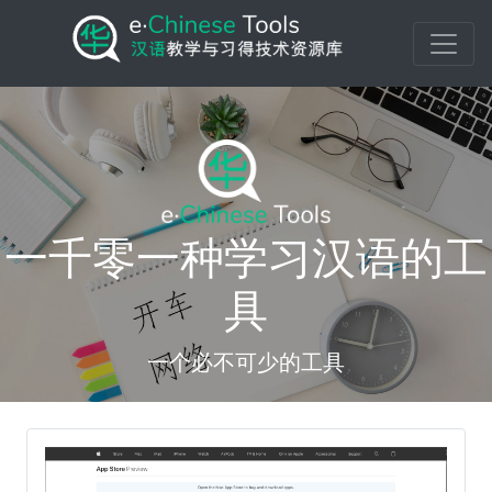
一千零一种学习汉语的工
具
一个必不可少的工具