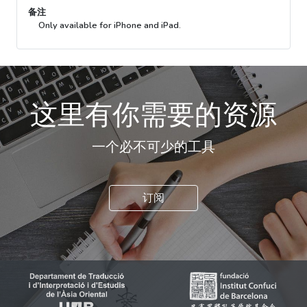
备注
Only available for iPhone and iPad.
这里有你需要的资源
一个必不可少的工具
订阅