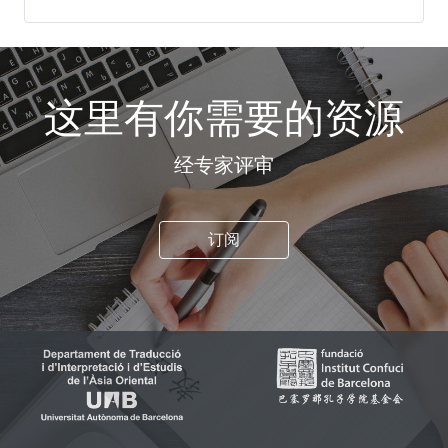
这里有你需要的资源
经专家评审
订阅