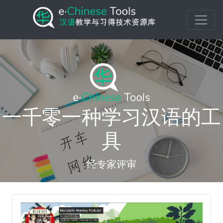
一千零一种学习汉语的工
具
经专家评审