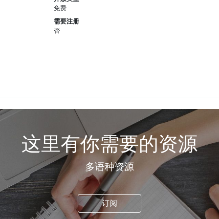
免费
需要注册
否
这里有你需要的资源
多语种资源
订阅