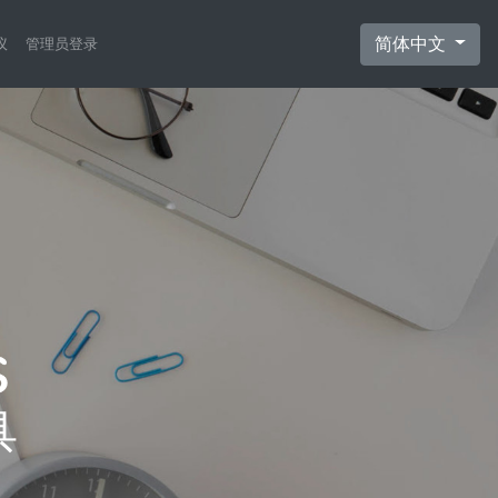
简体中文
议
管理员登录
具