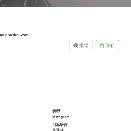
nd practical way.
报错
评价
类型
Instagram
目标语言
普通话