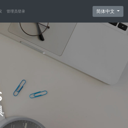
简体中文
议
管理员登录
具