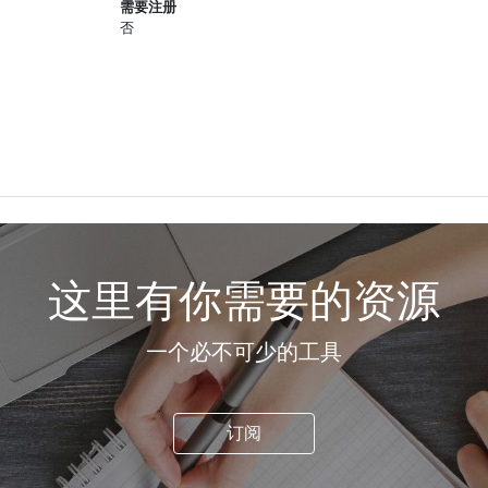
需要注册
否
这里有你需要的资源
一个必不可少的工具
订阅