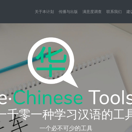
关于本计划
传播与出版
满意度调查
联系我们
建
一千零一种学习汉语的工
一个必不可少的工具