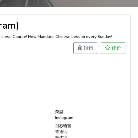
gram)
 Chinese Course! New Mandarin Chinese Lesson every Sunday!
报错
评价
类型
Instagram
目标语言
普通话
简体字