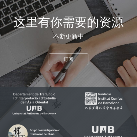
这里有你需要的资源
不断更新中
订阅