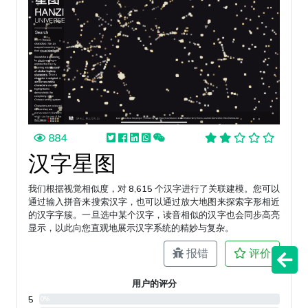
884
汉字星图
我们根据视觉相似度，对 8,615 个汉字进行了关联建模。您可以
通过输入拼音来搜索汉字，也可以通过放大地图来探索字形相近
的汉字字簇。一旦选中某个汉字，读音相似的汉字也会同步高亮
显示，以此向您直观地展示汉字系统的精妙与复杂。
报错
评价
用户的评分
5
0%