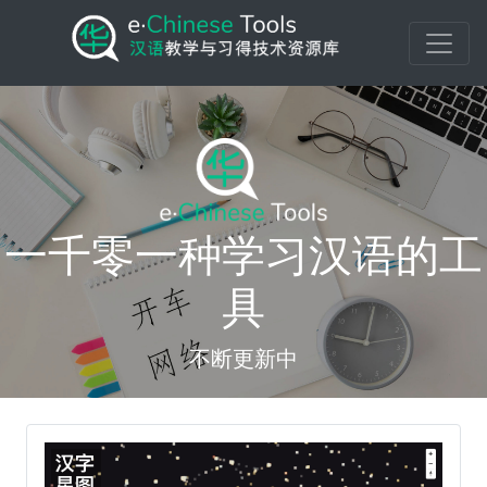
一千零一种学习汉语的工
具
不断更新中