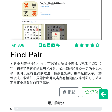
898
Find Pair
如果您刚开始接触中文，可以通过这款小游戏来熟悉并识别汉
字，初步了解它们的意思和发音。如果您已经具备一定的中文水
平，则可以选择更高的难度，挑战更复杂、更罕见的汉字。 游
戏玩法非常简单，只需找出并点击所有相同的汉字对即可，甚至
不需要您具备任何汉字基础。
报错
评价
用户的评分
5
0%