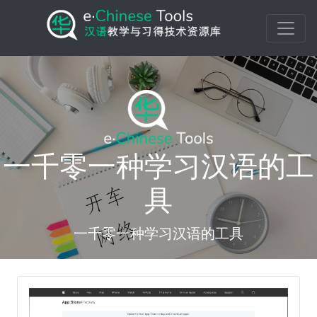
一千零一种学习汉语的工
具
一千零一种学习汉语的工具