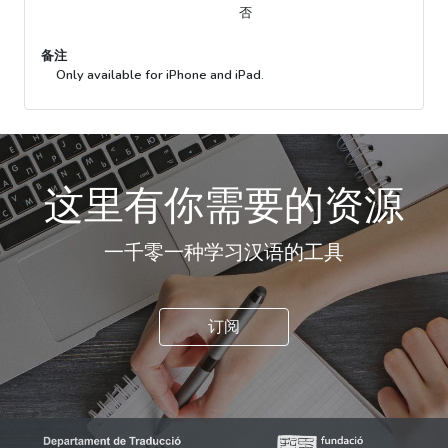
否
备注
Only available for iPhone and iPad.
这里有你需要的资源
一千零一种学习汉语的工具
订阅