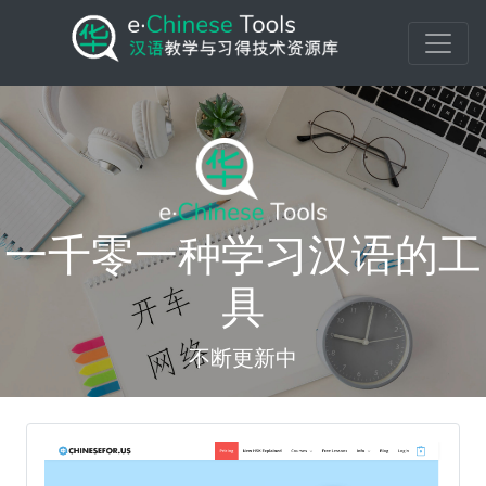
一千零一种学习汉语的工
具
不断更新中