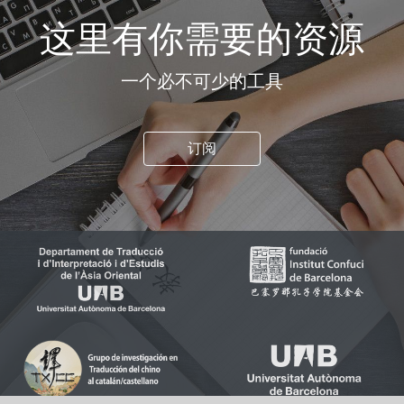
这里有你需要的资源
一个必不可少的工具
订阅