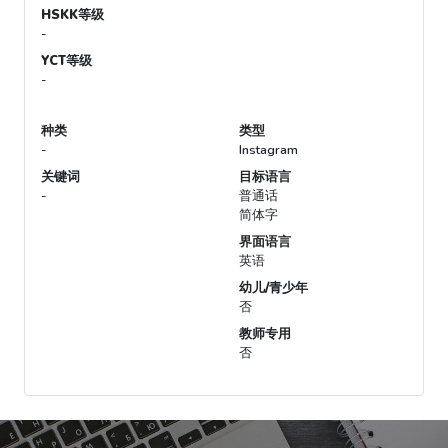
HSKK等级
-
YCT等级
-
种类
类型
-
Instagram
关键词
目标语言
-
普通话
简体字
界面语言
英语
幼儿/青少年
否
教师专用
否