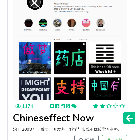
1174
Chineseffect Now
始于 2008 年，致力于开发基于科学与实践的优质学习材料。