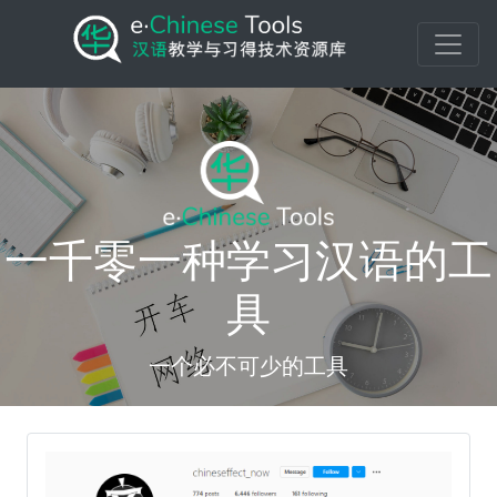
一千零一种学习汉语的工
具
一个必不可少的工具