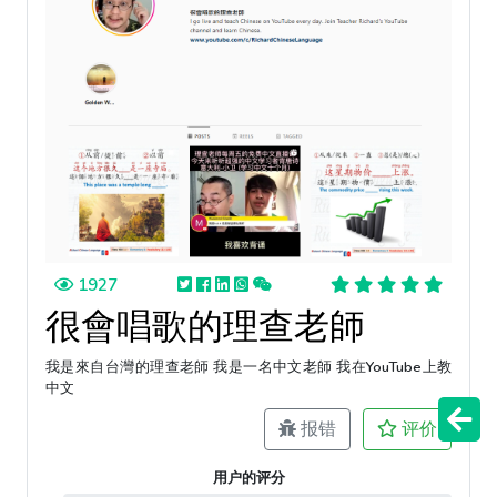
1927
很會唱歌的理查老師
我是來自台灣的理查老師 我是一名中文老師 我在YouTube上教
中文
报错
评价
用户的评分