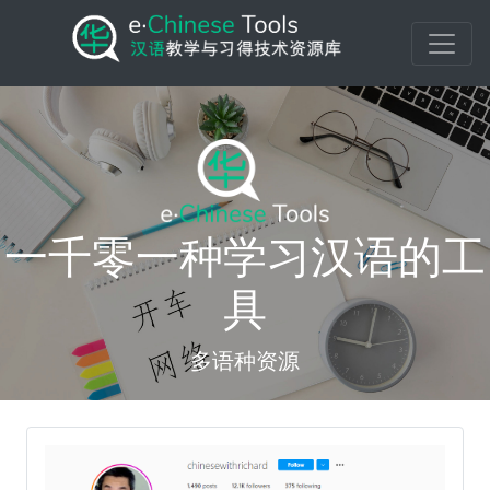
一千零一种学习汉语的工
具
多语种资源