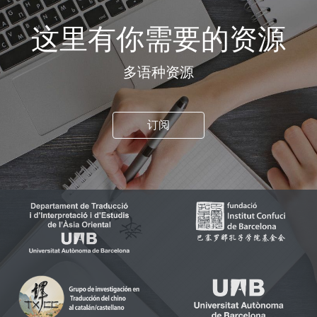
这里有你需要的资源
多语种资源
订阅