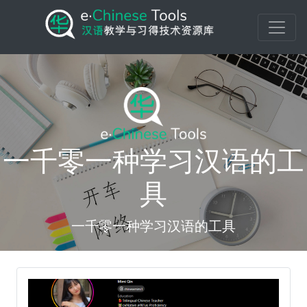
一千零一种学习汉语的工
具
一千零一种学习汉语的工具