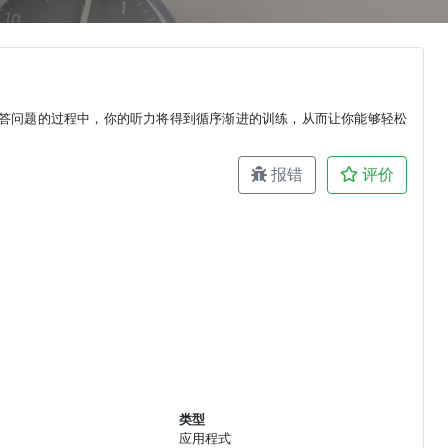
答问题的过程中，你的听力将得到循序渐进的训练，从而让你能够轻松
报错
评价
类型
应用程式