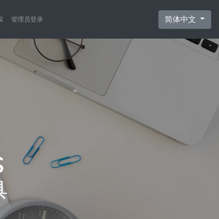
简体中文
议
管理员登录
具