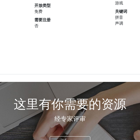
游戏
开放类型
免费
关键词
拼音
需要注册
声调
否
这里有你需要的资源
经专家评审