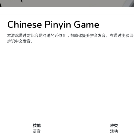
Chinese Pinyin Game
本游戏通过对比容易混淆的近似音，帮助你提升拼音发音。在通过测验回
辨识中文发音。
技能
种类
语音
活动