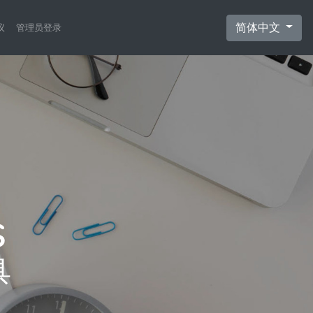
简体中文
议
管理员登录
具