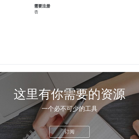
需要注册
否
这里有你需要的资源
一个必不可少的工具
订阅