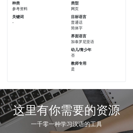
种类
类型
参考资料
网页
关键词
目标语言
-
普通话
简体字
界面语言
加泰罗尼亚语
幼儿/青少年
否
教师专用
是
这里有你需要的资源
一千零一种学习汉语的工具