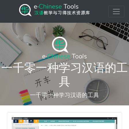
一千零一种学习汉语的工
具
一千零一种学习汉语的工具