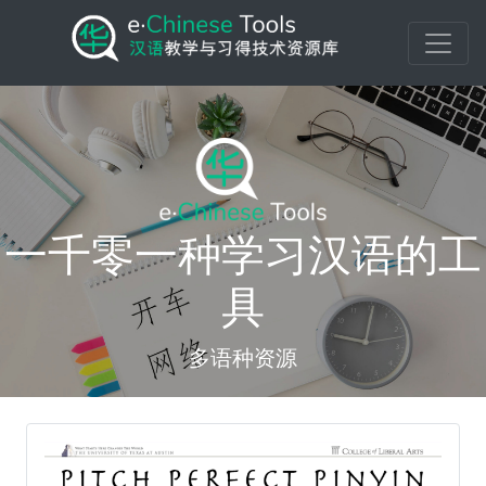
一千零一种学习汉语的工
具
多语种资源