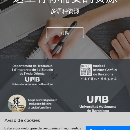
多语种资源
订阅
Aviso de cookies
Este sitio web guarda pequeños fragmentos