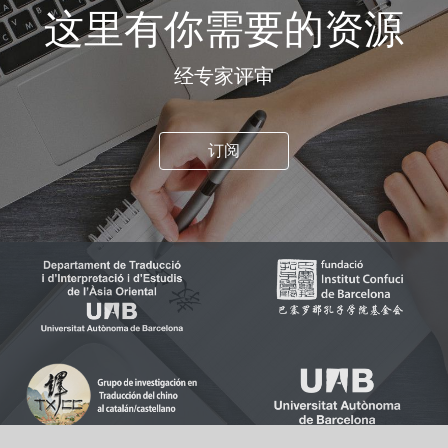
这里有你需要的资源
经专家评审
订阅