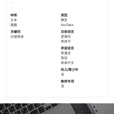
-
种类
类型
文本
网页
视频
YouTube
关键词
目标语言
分级阅读
普通话
简体字
界面语言
普通话
英语
简体中文
幼儿/青少年
否
教师专用
否