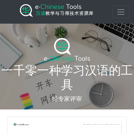
一千零一种学习汉语的工
具
经专家评审