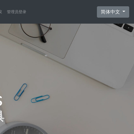
简体中文
议
管理员登录
具