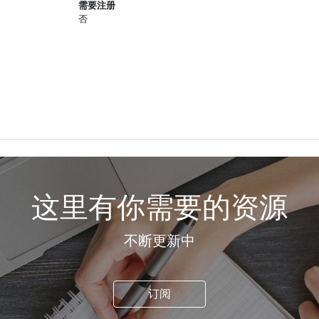
需要注册
否
这里有你需要的资源
不断更新中
订阅