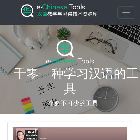
一千零一种学习汉语的工
具
一个必不可少的工具