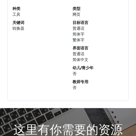
种类
类型
工具
网页
关键词
目标语言
转换器
普通话
简体字
繁体字
界面语言
普通话
简体中文
幼儿/青少年
否
教师专用
否
这里有你需要的资源