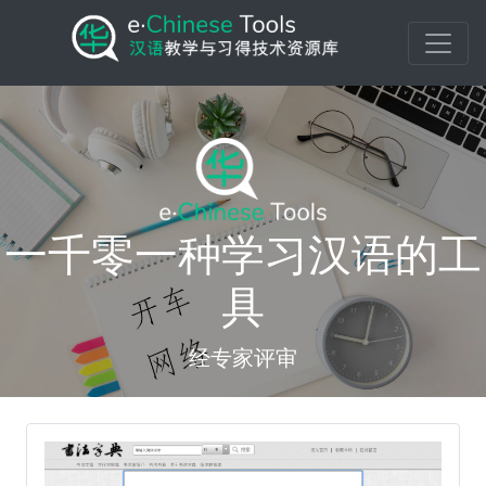
一千零一种学习汉语的工
具
经专家评审