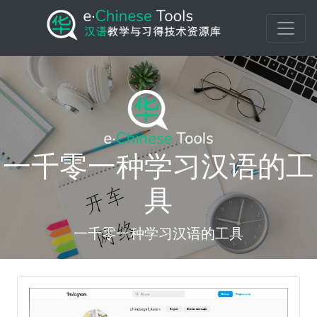
一千零一种学习汉语的工
具
一千零一种学习汉语的工具