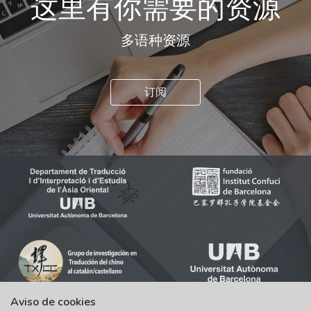
这里有你需要的资源
多语种资源
订阅
Aviso de cookies