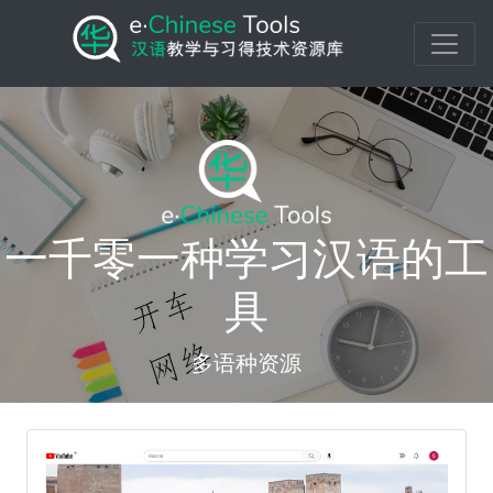
一千零一种学习汉语的工
具
多语种资源