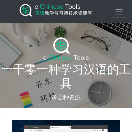
一千零一种学习汉语的工
具
多语种资源