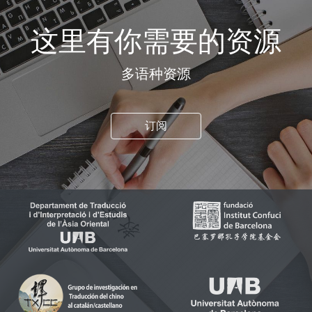
这里有你需要的资源
多语种资源
订阅