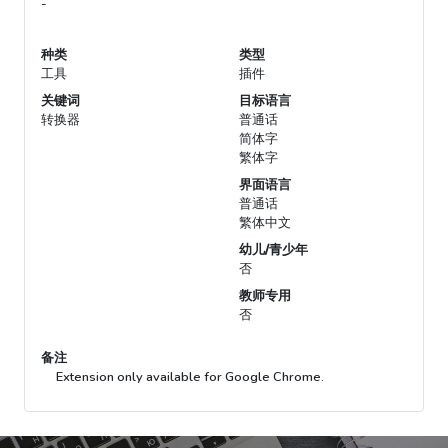
-
种类
类型
工具
插件
关键词
目标语言
转换器
普通话
简体字
繁体字
界面语言
普通话
繁体中文
幼儿/青少年
否
教师专用
否
备注
Extension only available for Google Chrome.