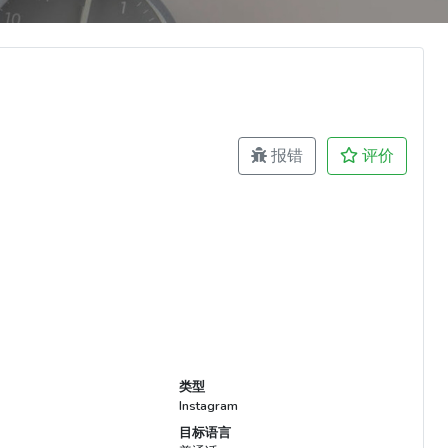
报错
评价
类型
Instagram
目标语言