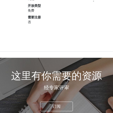
-
开放类型
免费
需要注册
否
这里有你需要的资源
经专家评审
订阅