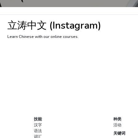
立涛中文 (Instagram)
Learn Chinese with our online courses.
技能
种类
汉字
活动
语法
关键词
词汇