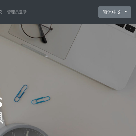
简体中文
议
管理员登录
具