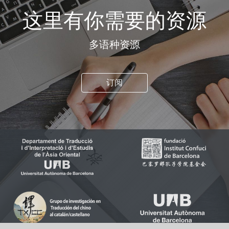
这里有你需要的资源
多语种资源
订阅