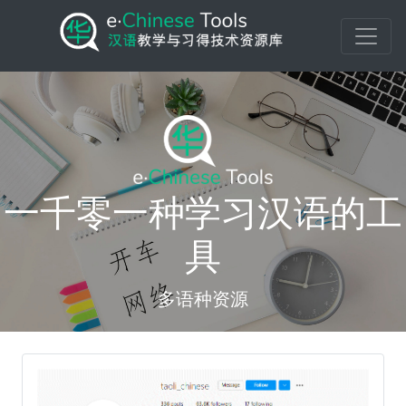
一千零一种学习汉语的工
具
多语种资源