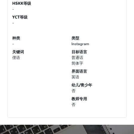
HSKK等级
-
YCT等级
-
种类
类型
-
Instagram
关键词
目标语言
俚语
普通话
简体字
界面语言
英语
幼儿/青少年
否
教师专用
否