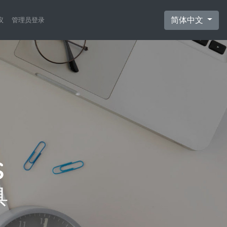
简体中文
议
管理员登录
具