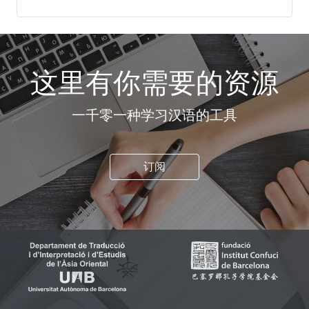
这里有你需要的资源
一千零一种学习汉语的工具
订阅