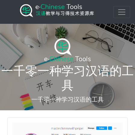
一千零一种学习汉语的工
具
一千零一种学习汉语的工具