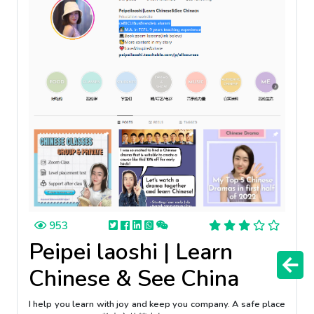
953
Peipei laoshi | Learn
Chinese & See China
I help you learn with joy and keep you company. A safe place