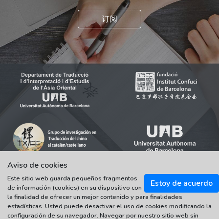
订阅
Aviso de cookies
Este sitio web guarda pequeños fragmentos
Estoy de acuerdo
de información (cookies) en su dispositivo con
© 2021-2022 Universitat Autònoma de Barcelona
la finalidad de ofrecer un mejor contenido y para finalidades
Tots els drets reservats
estadísticas. Usted puede desactivar el uso de cookies modificando la
configuración de su navegador. Navegar por nuestro sitio web sin