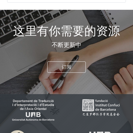
这里有你需要的资源
不断更新中
订阅