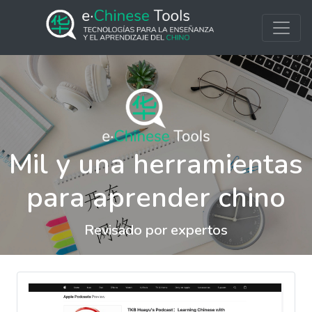
Mil y una herramientas
para aprender chino
Revisado por expertos