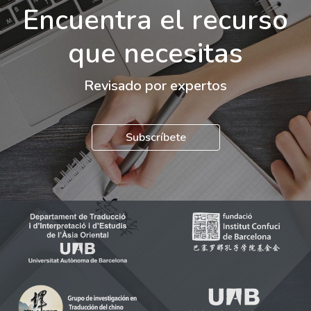
Encuentra el recurso
que necesitas
Revisado por expertos
Subscríbete