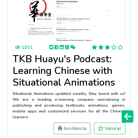
1031
TKB Huayu's Podcast:
Learning Chinese with
Situational Animations
Situational Animations updated weekly. Stay tuned with us!
We are a leading e-learning company specializing in
publishing and producing textbooks, animations, games,
mobile apps and customized services for all the Chinese
learners.
Incidencia
Valorar