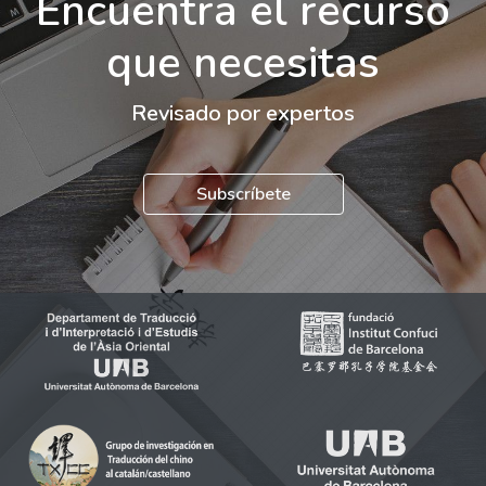
Encuentra el recurso
que necesitas
Revisado por expertos
Subscríbete