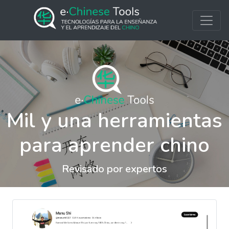
Mil y una herramientas
para aprender chino
Revisado por expertos