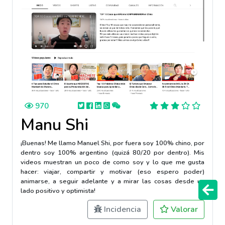
970
Manu Shi
¡Buenas! Me llamo Manuel Shi, por fuera soy 100% chino, por
dentro soy 100% argentino (quizá 80/20 por dentro). Mis
videos muestran un poco de como soy y lo que me gusta
hacer: viajar, compartir y motivar (eso espero poder)
animarse, a seguir adelante y a mirar las cosas desde un
lado positivo y optimista!
Incidencia
Valorar