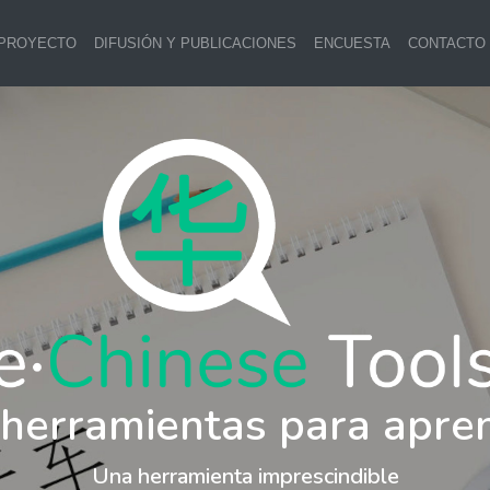
 PROYECTO
DIFUSIÓN Y PUBLICACIONES
ENCUESTA
CONTACTO
 herramientas para apre
Una herramienta imprescindible