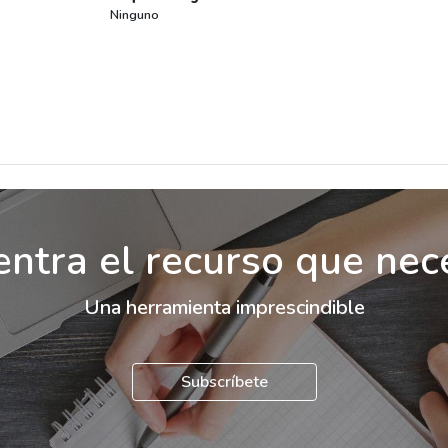
Ninguno
ntra el recurso que nec
Una herramienta imprescindible
Subscríbete