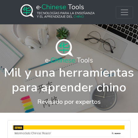
Mil y una herramientas
para aprender chino
Revisado por expertos