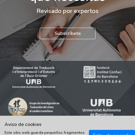
Revisado por expertos
Subscríbete
Aviso de cookies
Este sitio web guarda pequeños fragmentos