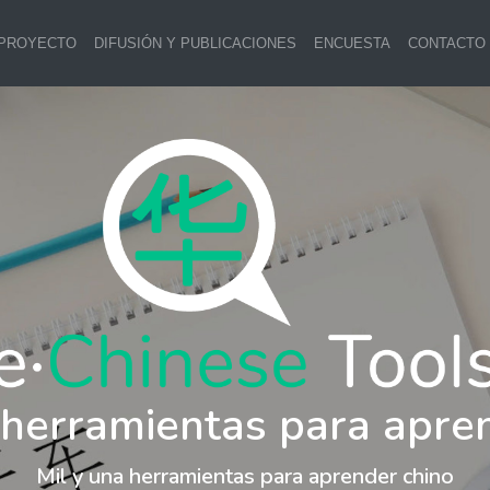
 PROYECTO
DIFUSIÓN Y PUBLICACIONES
ENCUESTA
CONTACTO
 herramientas para apre
Mil y una herramientas para aprender chino