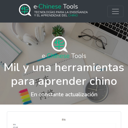
Mil y una herramientas
para aprender chino
En constante actualización