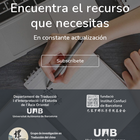
Encuentra el recurso
que necesitas
En constante actualización
Subscríbete