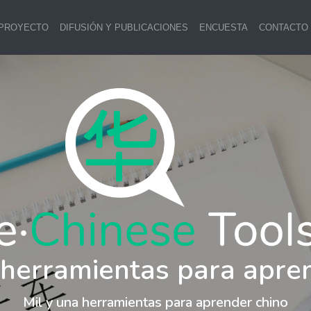
 PROYECTO
DIFUSIÓN Y PUBLICACIONES
ENCUESTA
CONTACTO
 herramientas para apre
Mil y una herramientas para aprender chino