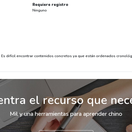
Requiere registro
Ninguno
 Es difícil encontrar contenidos concretos ya que están ordenados cronoló
ntra el recurso que nec
Mil y una herramientas para aprender chino