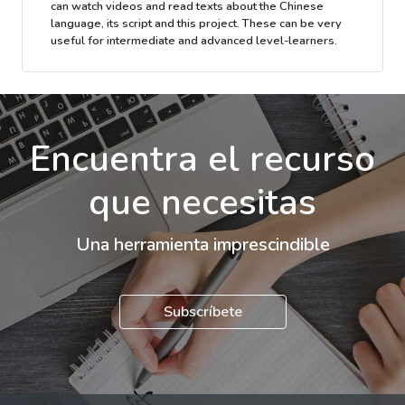
can watch videos and read texts about the Chinese
language, its script and this project. These can be very
useful for intermediate and advanced level-learners.
Encuentra el recurso
que necesitas
Una herramienta imprescindible
Subscríbete