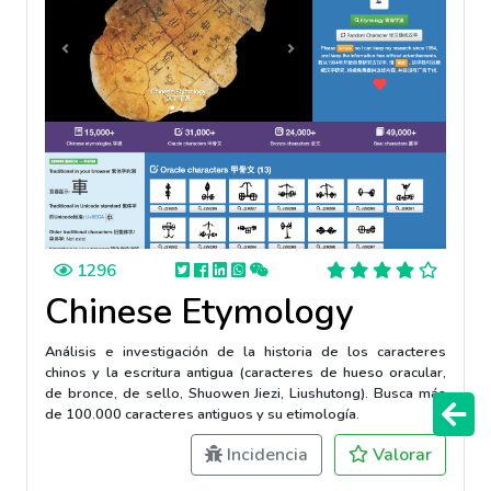
1296
Chinese Etymology
Análisis e investigación de la historia de los caracteres
chinos y la escritura antigua (caracteres de hueso oracular,
de bronce, de sello, Shuowen Jiezi, Liushutong). Busca más
de 100.000 caracteres antiguos y su etimología.
Incidencia
Valorar