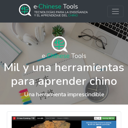
Mil y una herramientas
para aprender chino
Una herramienta imprescindible