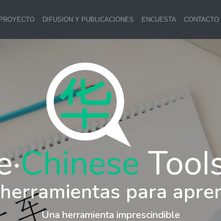
 PROYECTO
DIFUSIÓN Y PUBLICACIONES
ENCUESTA
CONTACTO
 herramientas para apre
Una herramienta imprescindible