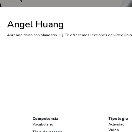
Angel Huang
Aprende chino con Mandarin HQ. Te ofrecemos lecciones en vídeo únic
Competencia
Tipología
Vocabulario
Actividad
Vídeo