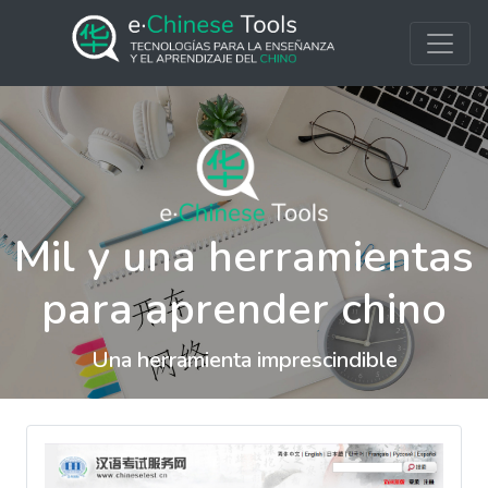
Mil y una herramientas
para aprender chino
Una herramienta imprescindible