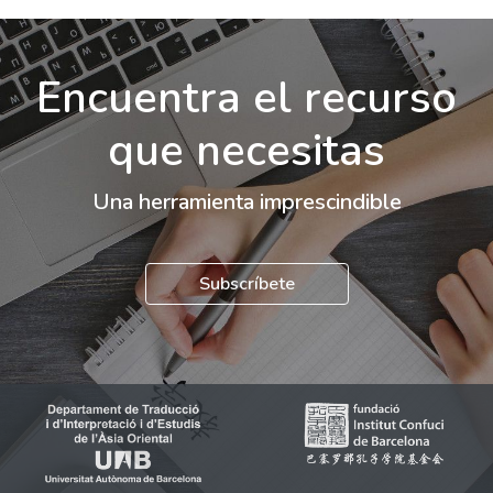
Encuentra el recurso
que necesitas
Una herramienta imprescindible
Subscríbete