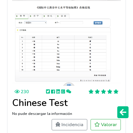
230
Chinese Test
No pude descargar la información
Incidencia
Valorar