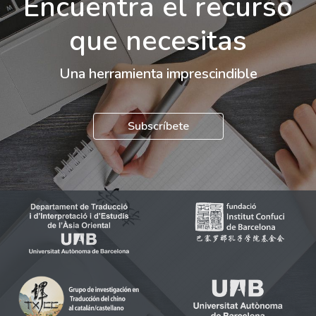
Encuentra el recurso
que necesitas
Una herramienta imprescindible
Subscríbete