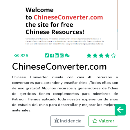
826
ChineseConverter.com
Chinese Converter cuenta con casi 40 recursos y
conversores para aprender y enseñar chino. ¡Todos ellos son
de uso gratuito! Algunos recursos y generadores de fichas
de ejercicios tienen complementos para miembros de
Patreon. Hemos aplicado toda nuestra experiencia de años
de estudio del chino para desarrollar y mejorar los mejores
materiales.
Incidencia
Valorar