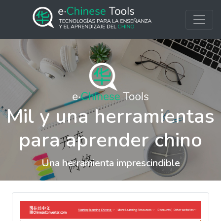
Mil y una herramientas
para aprender chino
Una herramienta imprescindible