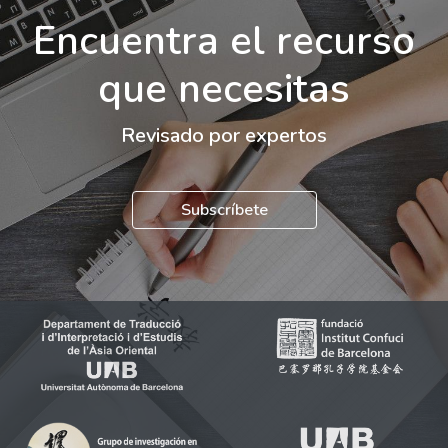
Encuentra el recurso
que necesitas
Revisado por expertos
Subscríbete