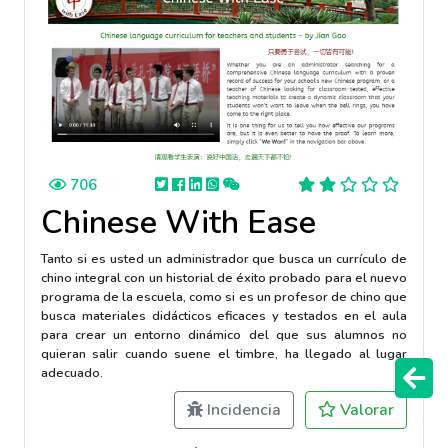
706
Chinese With Ease
Tanto si es usted un administrador que busca un currículo de
chino integral con un historial de éxito probado para el nuevo
programa de la escuela, como si es un profesor de chino que
busca materiales didácticos eficaces y testados en el aula
para crear un entorno dinámico del que sus alumnos no
quieran salir cuando suene el timbre, ha llegado al lugar
adecuado.
Incidencia
Valorar