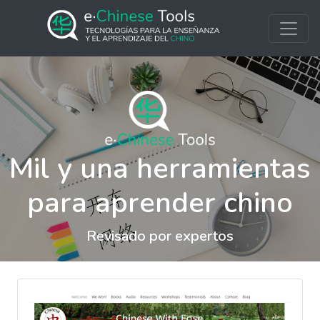
Mil y una herramientas
para aprender chino
Revisado por expertos