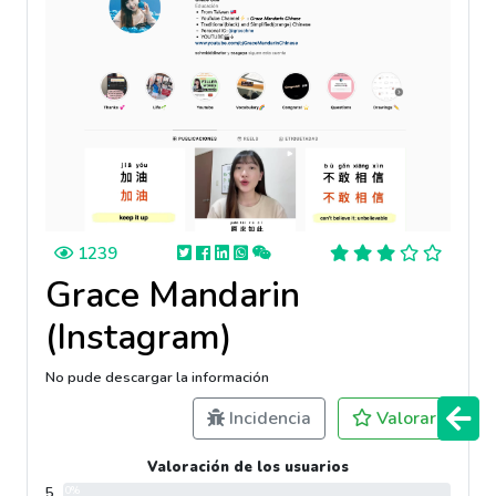
1239
Grace Mandarin
(Instagram)
No pude descargar la información
Incidencia
Valorar
Valoración de los usuarios
5
0%