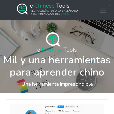
Mil y una herramientas
para aprender chino
Una herramienta imprescindible