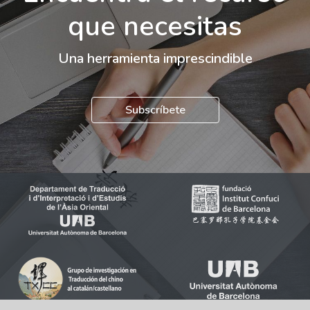
que necesitas
Una herramienta imprescindible
Subscríbete