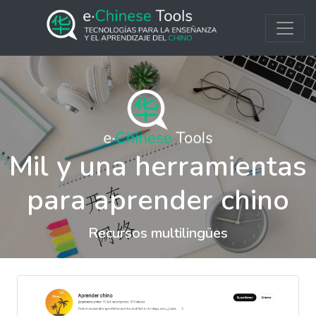
Mil y una herramientas
para aprender chino
Recursos multilingües