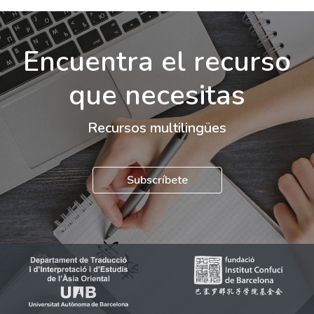
Encuentra el recurso
que necesitas
Recursos multilingües
Subscríbete