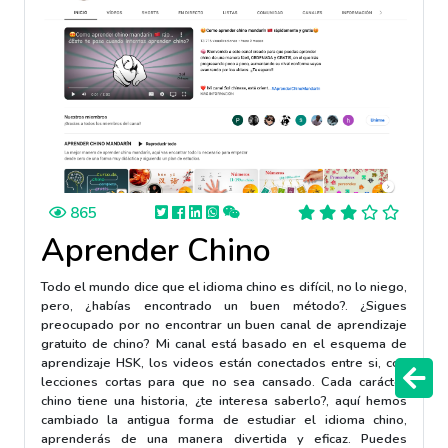
865
Aprender Chino
Todo el mundo dice que el idioma chino es difícil, no lo niego,
pero, ¿habías encontrado un buen método?. ¿Sigues
preocupado por no encontrar un buen canal de aprendizaje
gratuito de chino? Mi canal está basado en el esquema de
aprendizaje HSK, los videos están conectados entre si, con
lecciones cortas para que no sea cansado. Cada carácter
chino tiene una historia, ¿te interesa saberlo?, aquí hemos
cambiado la antigua forma de estudiar el idioma chino,
aprenderás de una manera divertida y eficaz. Puedes