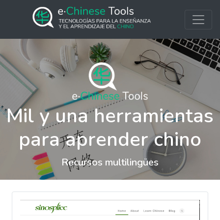
Mil y una herramientas
para aprender chino
Recursos multilingües