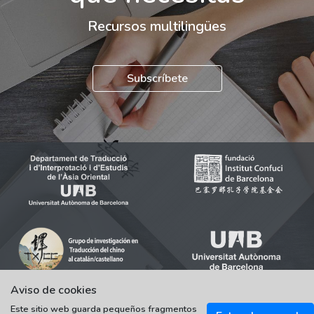
Recursos multilingües
Subscríbete
Aviso de cookies
Este sitio web guarda pequeños fragmentos