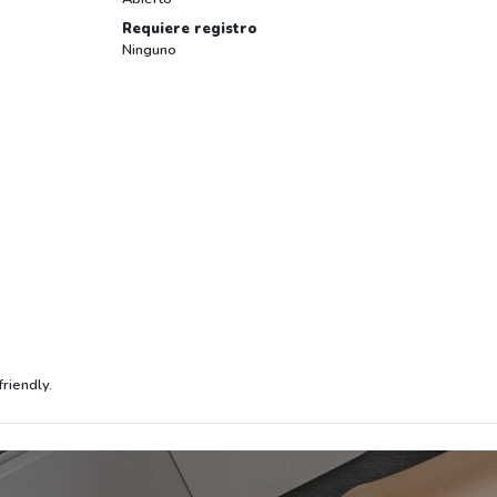
Requiere registro
Ninguno
friendly.