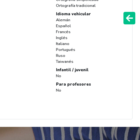
Ortografía tradicional
Idioma vehicular
Alemán
Español
Francés
Inglés
Italiano
Portugués
Ruso
Taiwanés
Infantil / juvenil
No
Para profesores
No